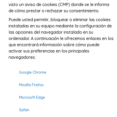
visto un aviso de cookies (CMP) donde se le informa
de cómo prestar o rechazar su consentimiento.
Puede usted permitir, bloquear o eliminar las cookies
instaladas en su equipo mediante la configuración de
las opciones del navegador instalado en su
ordenador. A continuación le ofrecemos enlaces en los
que encontrará información sobre cómo puede
activar sus preferencias en los principales
navegadores:
Google Chrome
Mozilla Firefox
Microsoft Edge
Safari