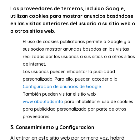
Los proveedores de terceros, incluido Google,
utilizan cookies para mostrar anuncios basándose
en las visitas anteriores del usuario a su sitio web o
a otros sitios web.
El uso de cookies publicitarias permite a Google y a
sus socios mostrar anuncios basados en las visitas
realizadas por los usuarios a sus sitios o a otros sitios
de Internet.
Los usuarios pueden inhabilitar la publicidad
personalizada. Para ello, pueden acceder a la
Configuración de anuncios de Google
.
También pueden visitar el sitio web
www.aboutads.info
para inhabilitar el uso de cookies
para publicidad personalizada por parte de otros
proveedores.
3. Consentimiento y Configuración
Al entrar en este sitio web por primera vez, habrá