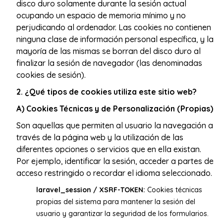
disco duro solamente durante la sesión actual
ocupando un espacio de memoria mínimo y no
perjudicando al ordenador. Las cookies no contienen
ninguna clase de información personal específica, y la
mayoría de las mismas se borran del disco duro al
finalizar la sesión de navegador (las denominadas
cookies de sesión).
2. ¿Qué tipos de cookies utiliza este sitio web?
A) Cookies Técnicas y de Personalización (Propias)
Son aquellas que permiten al usuario la navegación a
través de la página web y la utilización de las
diferentes opciones o servicios que en ella existan.
Por ejemplo, identificar la sesión, acceder a partes de
acceso restringido o recordar el idioma seleccionado.
laravel_session / XSRF-TOKEN:
Cookies técnicas
propias del sistema para mantener la sesión del
usuario y garantizar la seguridad de los formularios.