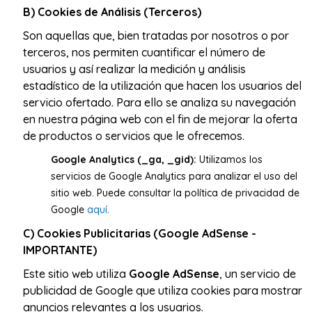
B) Cookies de Análisis (Terceros)
Son aquellas que, bien tratadas por nosotros o por
terceros, nos permiten cuantificar el número de
usuarios y así realizar la medición y análisis
estadístico de la utilización que hacen los usuarios del
servicio ofertado. Para ello se analiza su navegación
en nuestra página web con el fin de mejorar la oferta
de productos o servicios que le ofrecemos.
Google Analytics (_ga, _gid):
Utilizamos los
servicios de Google Analytics para analizar el uso del
sitio web. Puede consultar la política de privacidad de
Google
aquí
.
C) Cookies Publicitarias (Google AdSense -
IMPORTANTE)
Este sitio web utiliza
Google AdSense
, un servicio de
publicidad de Google que utiliza cookies para mostrar
anuncios relevantes a los usuarios.