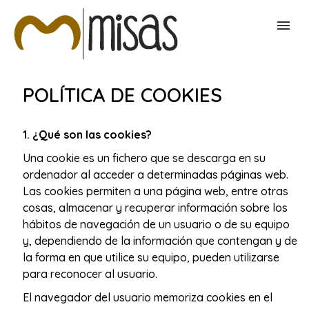
BUSCAR MISAS
POLÍTICA DE COOKIES
CONTACTAR
1. ¿Qué son las cookies?
Una cookie es un fichero que se descarga en su
ordenador al acceder a determinadas páginas web.
Las cookies permiten a una página web, entre otras
cosas, almacenar y recuperar información sobre los
hábitos de navegación de un usuario o de su equipo
y, dependiendo de la información que contengan y de
la forma en que utilice su equipo, pueden utilizarse
para reconocer al usuario.
El navegador del usuario memoriza cookies en el