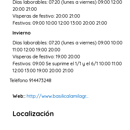
Días laborables: 07:20 (lunes a viernes) 09:00 12:00
20:00 21:00
Vísperas de festivo: 20:00 21:00
Festivos: 09:00 10:00 12:00 13:00 20:00 21:00
Invierno
Días laborables: 07:20 (lunes a viernes) 09:00 10:00
11:00 12:00 19:00 20:00
Vísperas de festivo: 19:00 20:00
Festivos: 09:00 Se suprime el 1/1 y el 6/1 10:00 11:00
12:00 13:00 19:00 20:00 21:00
Teléfono
914473248
Web::
http://www.basilicalamilagr...
Localización