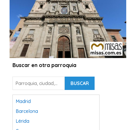
Buscar en otra parroquia
BUSCAR
Madrid
Barcelona
Lérida