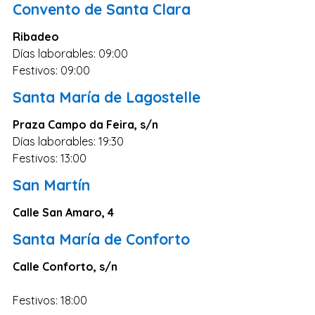
Convento de Santa Clara
Ribadeo
Días laborables: 09:00
Festivos: 09:00
Santa María de Lagostelle
Praza Campo da Feira, s/n
Días laborables: 19:30
Festivos: 13:00
San Martín
Calle San Amaro, 4
Santa María de Conforto
Calle Conforto, s/n
Festivos: 18:00