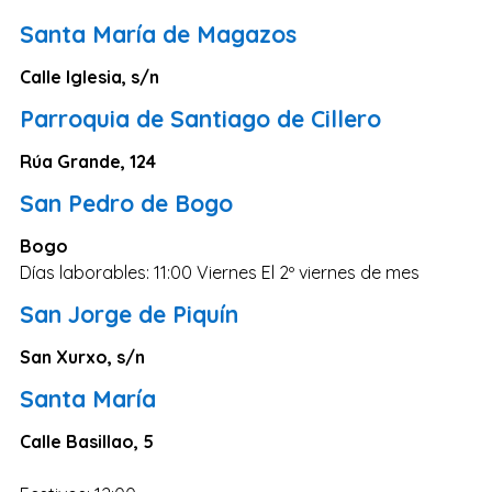
Santa María de Magazos
Calle Iglesia, s/n
Parroquia de Santiago de Cillero
Rúa Grande, 124
San Pedro de Bogo
Bogo
Días laborables: 11:00 Viernes El 2º viernes de mes
San Jorge de Piquín
San Xurxo, s/n
Santa María
Calle Basillao, 5