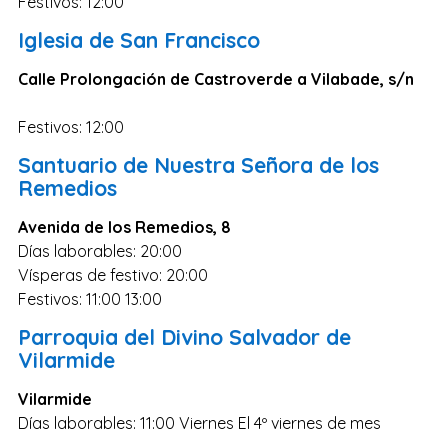
Festivos: 12:00
Iglesia de San Francisco
Calle Prolongación de Castroverde a Vilabade, s/n
Festivos: 12:00
Santuario de Nuestra Señora de los
Remedios
Avenida de los Remedios, 8
Días laborables: 20:00
Vísperas de festivo: 20:00
Festivos: 11:00 13:00
Parroquia del Divino Salvador de
Vilarmide
Vilarmide
Días laborables: 11:00 Viernes El 4º viernes de mes