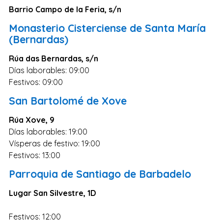
Barrio Campo de la Feria, s/n
Monasterio Cisterciense de Santa María
(Bernardas)
Rúa das Bernardas, s/n
Días laborables: 09:00
Festivos: 09:00
San Bartolomé de Xove
Rúa Xove, 9
Días laborables: 19:00
Vísperas de festivo: 19:00
Festivos: 13:00
Parroquia de Santiago de Barbadelo
Lugar San Silvestre, 1D
Festivos: 12:00