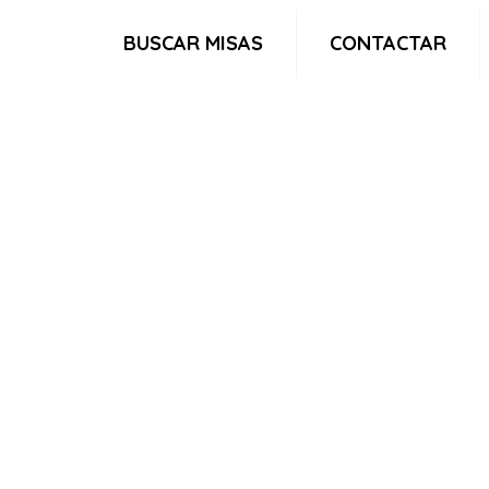
BUSCAR MISAS
CONTACTAR