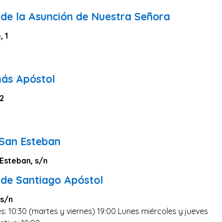
 de la Asunción de Nuestra Señora
, 1
ás Apóstol
 2
 San Esteban
Esteban, s/n
 de Santiago Apóstol
 s/n
s: 10:30 (martes y viernes) 19:00 Lunes miércoles y jueves