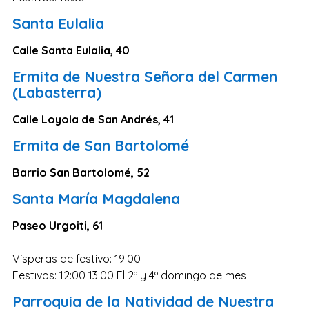
Santa Eulalia
Calle Santa Eulalia, 40
Ermita de Nuestra Señora del Carmen
(Labasterra)
Calle Loyola de San Andrés, 41
Ermita de San Bartolomé
Barrio San Bartolomé, 52
Santa María Magdalena
Paseo Urgoiti, 61
Vísperas de festivo: 19:00
Festivos: 12:00 13:00 El 2º y 4º domingo de mes
Parroquia de la Natividad de Nuestra