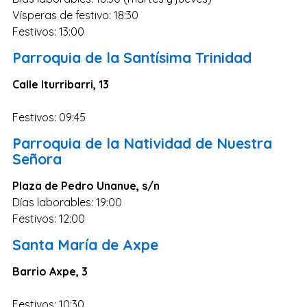
Vísperas de festivo: 18:30
Festivos: 13:00
Parroquia de la Santísima Trinidad
Calle Iturribarri, 13
Festivos: 09:45
Parroquia de la Natividad de Nuestra
Señora
Plaza de Pedro Unanue, s/n
Días laborables: 19:00
Festivos: 12:00
Santa María de Axpe
Barrio Axpe, 3
Festivos: 10:30