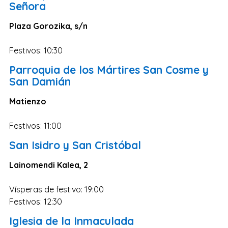
Señora
Plaza Gorozika, s/n
Festivos: 10:30
Parroquia de los Mártires San Cosme y
San Damián
Matienzo
Festivos: 11:00
San Isidro y San Cristóbal
Lainomendi Kalea, 2
Vísperas de festivo: 19:00
Festivos: 12:30
Iglesia de la Inmaculada