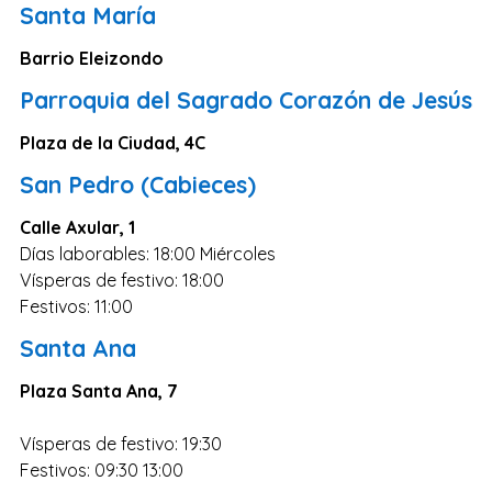
Santa María
Barrio Eleizondo
Parroquia del Sagrado Corazón de Jesús
Plaza de la Ciudad, 4C
San Pedro (Cabieces)
Calle Axular, 1
Días laborables: 18:00 Miércoles
Vísperas de festivo: 18:00
Festivos: 11:00
Santa Ana
Plaza Santa Ana, 7
Vísperas de festivo: 19:30
Festivos: 09:30 13:00