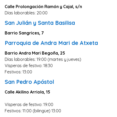
Calle Prolongación Ramón y Cajal, s/n
Días laborables: 20:00
San Julián y Santa Basilisa
Barrio Sangrices, 7
Parroquia de Andra Mari de Atxeta
Barrio Andra Mari Begoña, 25
Días laborables: 19:00 (martes y jueves)
Vísperas de festivo: 18:30
Festivos: 13:00
San Pedro Apóstol
Calle Akilino Arriola, 15
Vísperas de festivo: 19:00
Festivos: 11:00 (bilingüe) 13:00