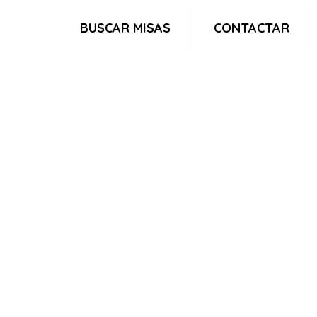
BUSCAR MISAS
CONTACTAR