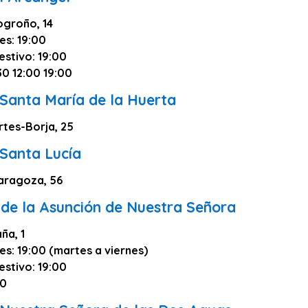
ogroño, 14
es: 19:00
estivo: 19:00
30 12:00 19:00
 Santa María de la Huerta
rtes-Borja, 25
 Santa Lucía
aragoza, 56
 de la Asunción de Nuestra Señora
ña, 1
es: 19:00 (martes a viernes)
estivo: 19:00
00