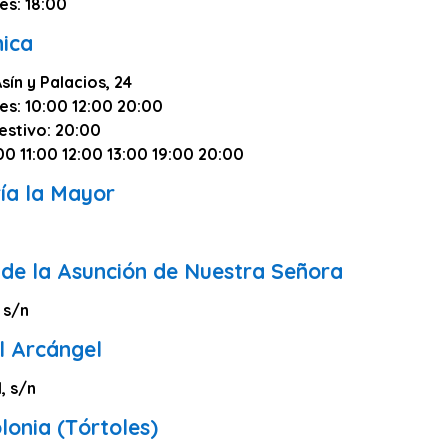
es: 18:00
ica
sín y Palacios, 24
es: 10:00 12:00 20:00
estivo: 20:00
00 11:00 12:00 13:00 19:00 20:00
ía la Mayor
 de la Asunción de Nuestra Señora
, s/n
l Arcángel
, s/n
lonia (Tórtoles)