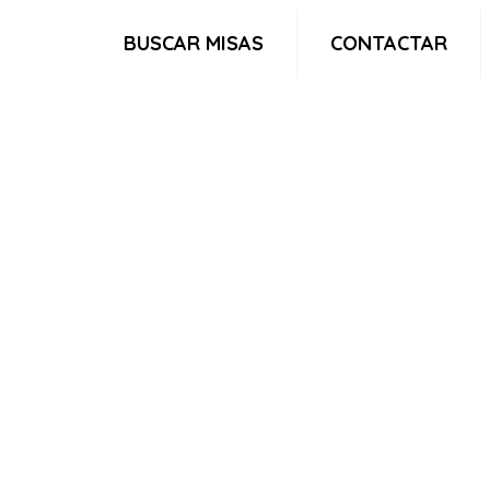
BUSCAR MISAS
CONTACTAR