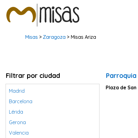
Misas
>
Zaragoza
> Misas Ariza
Filtrar por ciudad
Parroquia
Plaza de San
Madrid
Barcelona
Lérida
Gerona
Valencia