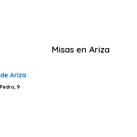
Misas en Ariza
 de Ariza
 Pedro, 9