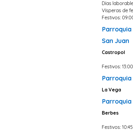
Días laborable
Vísperas de fe
Festivos: 09:0
Parroquia
San Juan
Castropol
Festivos: 13:0
Parroquia
La Vega
Parroquia
Berbes
Festivos: 10:45