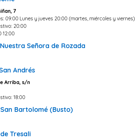
miñan, 7
s: 09:00 Lunes y jueves 20:00 (martes, miércoles y viernes)
stivo: 20:00
0 12:00
 Nuestra Señora de Rozada
 San Andrés
e Arriba, s/n
stivo: 18:00
e San Bartolomé (Busto)
de Tresali