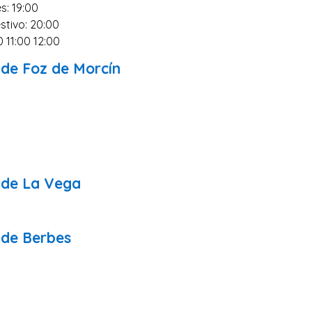
s: 19:00
stivo: 20:00
0 11:00 12:00
 de Foz de Morcín
0
 de La Vega
 de Berbes