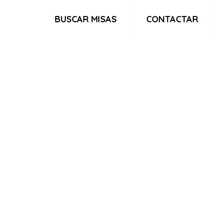
BUSCAR MISAS
CONTACTAR