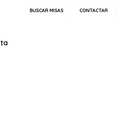
BUSCAR MISAS
CONTACTAR
lta