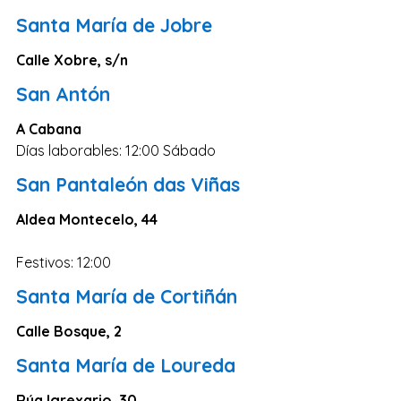
Santa María de Jobre
Calle Xobre, s/n
San Antón
A Cabana
Días laborables: 12:00 Sábado
San Pantaleón das Viñas
Aldea Montecelo, 44
Festivos: 12:00
Santa María de Cortiñán
Calle Bosque, 2
Santa María de Loureda
Rúa Igrexario, 30