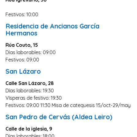
Festivos: 10:00
Residencia de Ancianos García
Hermanos
Rúa Couto, 15
Días laborables: 09:00
Festivos: 09:00
San Lázaro
Calle San Lázaro, 28
Días laborables: 19:30
Vísperas de festivo: 19:30
Festivos: 09:00 11:30 Misa de catequesis 15/oct-29/may
San Pedro de Cervás (Aldea Leiro)
Calle de la iglesia, 9
Días laborables: 18:00