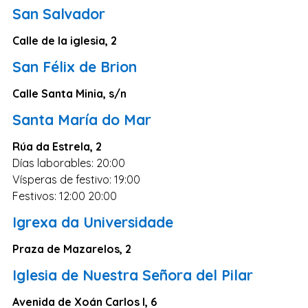
San Salvador
Calle de la iglesia, 2
San Félix de Brion
Calle Santa Minia, s/n
Santa María do Mar
Rúa da Estrela, 2
Días laborables: 20:00
Vísperas de festivo: 19:00
Festivos: 12:00 20:00
Igrexa da Universidade
Praza de Mazarelos, 2
Iglesia de Nuestra Señora del Pilar
Avenida de Xoán Carlos I, 6