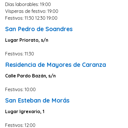
Días laborables: 19:00
Vísperas de festivo: 19:00
Festivos: 11:30 12:30 19:00
San Pedro de Soandres
Lugar Priorato, s/n
Festivos: 11:30
Residencia de Mayores de Caranza
Calle Pardo Bazán, s/n
Festivos: 10:00
San Esteban de Morás
Lugar Igrexario, 1
Festivos: 12:00