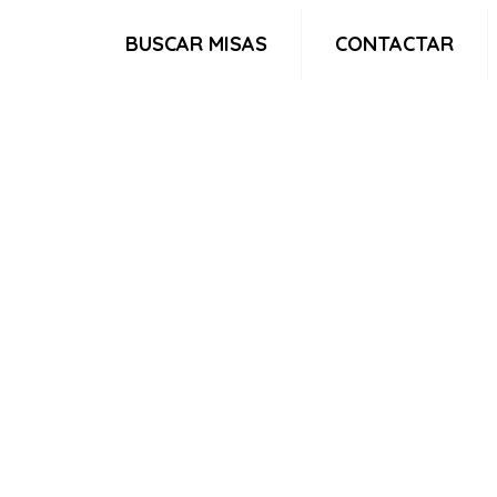
BUSCAR MISAS
CONTACTAR