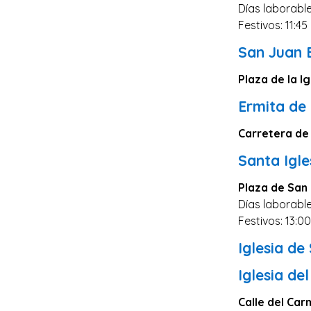
Días laborable
Festivos: 11:45
San Juan 
Plaza de la Ig
Ermita de
Carretera de
Santa Igle
Plaza de San 
Días laborable
Festivos: 13:0
Iglesia de
Iglesia de
Calle del Car