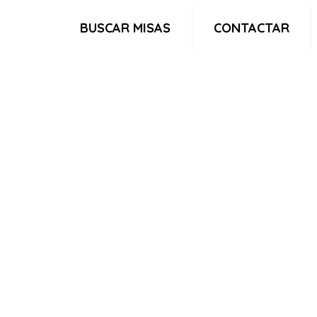
BUSCAR MISAS
CONTACTAR