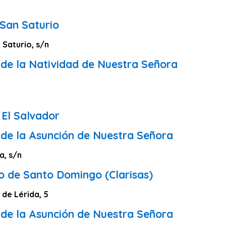
 San Saturio
 Saturio, s/n
 de la Natividad de Nuestra Señora
0
l El Salvador
 de la Asunción de Nuestra Señora
a, s/n
o de Santo Domingo (Clarisas)
de Lérida, 5
 de la Asunción de Nuestra Señora