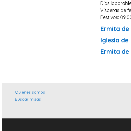
Días laborable
Vísperas de fe
Festivos: 09:0
Ermita de 
Iglesia de
Ermita de 
Quiénes somos
Buscar misas