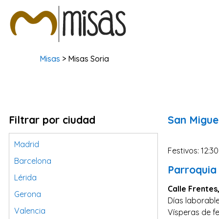
Misas
> Misas Soria
Filtrar por ciudad
San Migue
Madrid
Festivos: 12:30
Barcelona
Parroquia 
Lérida
Calle Frentes
Gerona
Días laborable
Valencia
Vísperas de fe