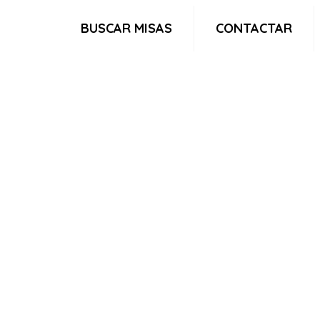
BUSCAR MISAS
CONTACTAR
n