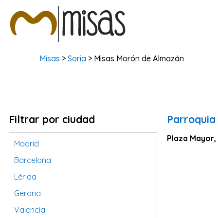
Misas
>
Soria
> Misas Morón de Almazán
Filtrar por ciudad
Parroquia
Plaza Mayor,
Madrid
Barcelona
Lérida
Gerona
Valencia