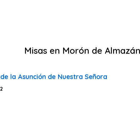
Misas en Morón de Almazá
 de la Asunción de Nuestra Señora
 2