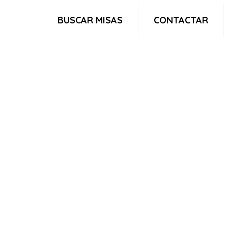
BUSCAR MISAS
CONTACTAR