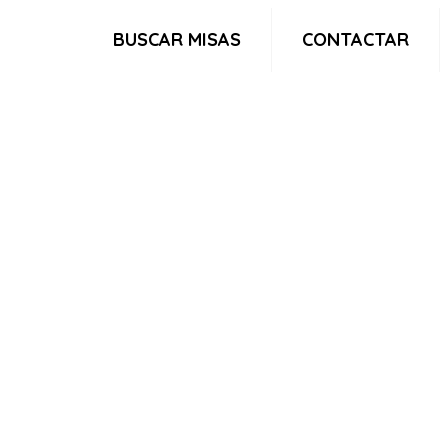
BUSCAR MISAS
CONTACTAR