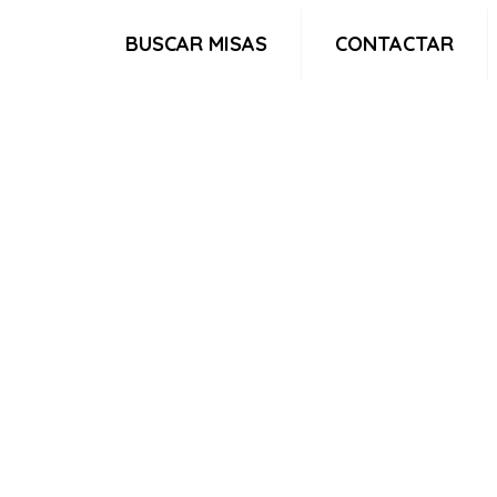
BUSCAR MISAS
CONTACTAR