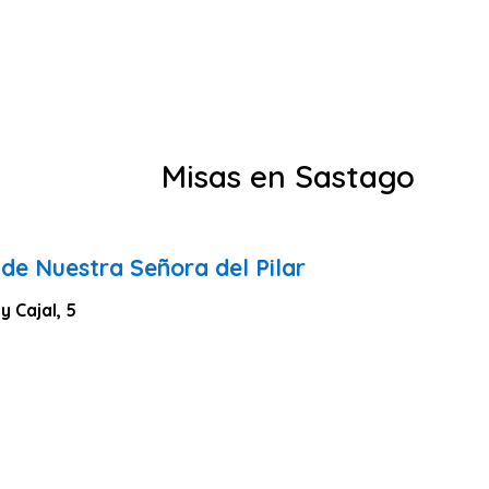
Misas en Sastago
de Nuestra Señora del Pilar
 Cajal, 5