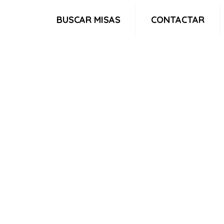
BUSCAR MISAS
CONTACTAR