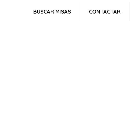
BUSCAR MISAS
CONTACTAR