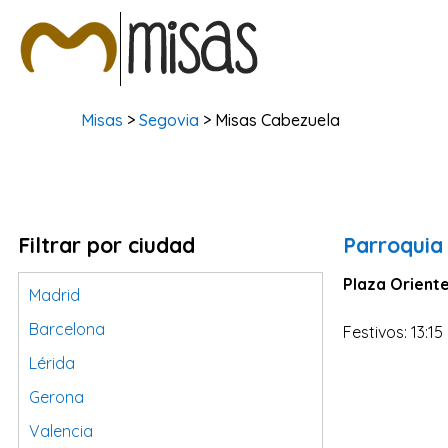
Misas
>
Segovia
> Misas Cabezuela
Filtrar por ciudad
Parroquia
Plaza Oriente
Madrid
Barcelona
Festivos: 13:15
Lérida
Gerona
Valencia