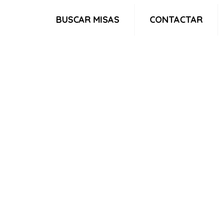
BUSCAR MISAS
CONTACTAR