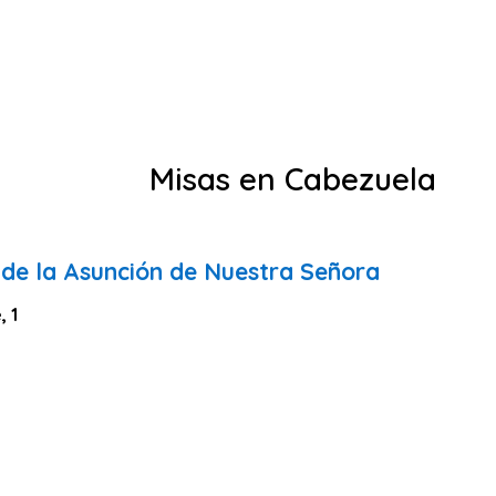
Misas en Cabezuela
 de la Asunción de Nuestra Señora
, 1