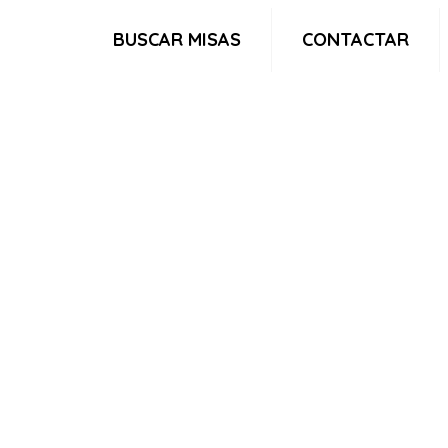
BUSCAR MISAS
CONTACTAR