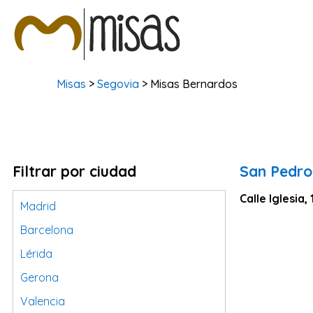
Misas
>
Segovia
> Misas Bernardos
Filtrar por ciudad
San Pedro
Calle Iglesia, 
Madrid
Barcelona
Lérida
Gerona
Valencia