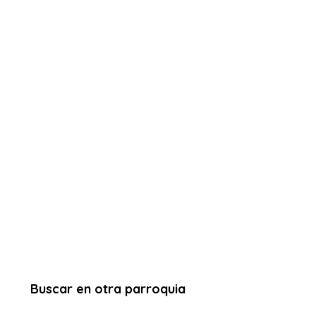
Buscar en otra parroquia