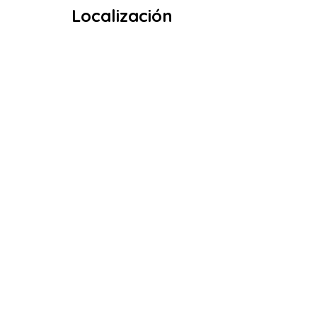
Localización