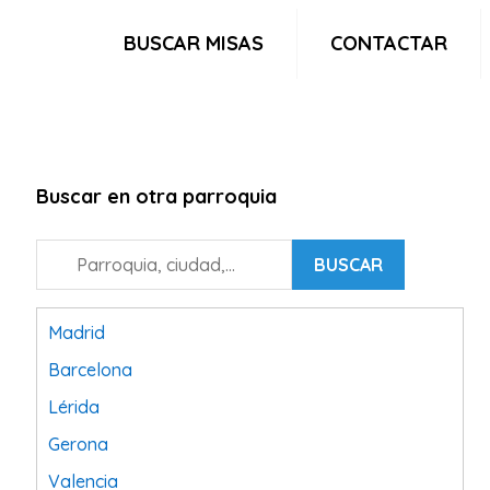
BUSCAR MISAS
CONTACTAR
Buscar en otra parroquia
BUSCAR
Madrid
Barcelona
Lérida
Gerona
Valencia