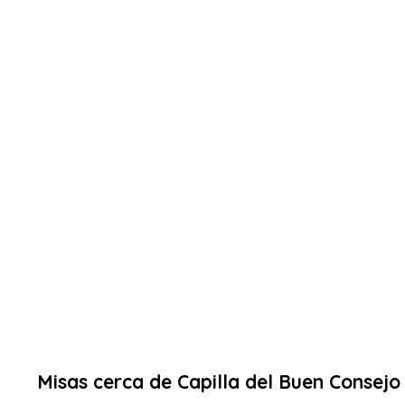
Misas cerca de Capilla del Buen Consejo