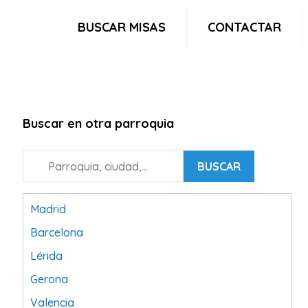
BUSCAR MISAS
CONTACTAR
Buscar en otra parroquia
BUSCAR
Madrid
Barcelona
Lérida
Gerona
Valencia