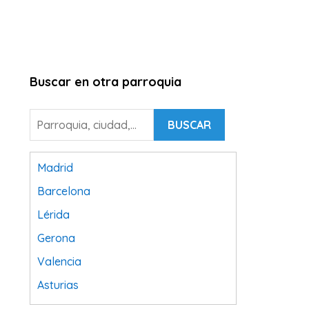
Buscar en otra parroquia
BUSCAR
Madrid
Barcelona
Lérida
Gerona
Valencia
Asturias
Tarragona