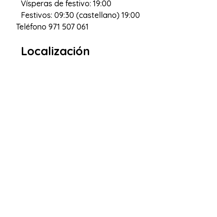
Vísperas de festivo: 19:00
Festivos: 09:30 (castellano) 19:00
Teléfono
971 507 061
Localización