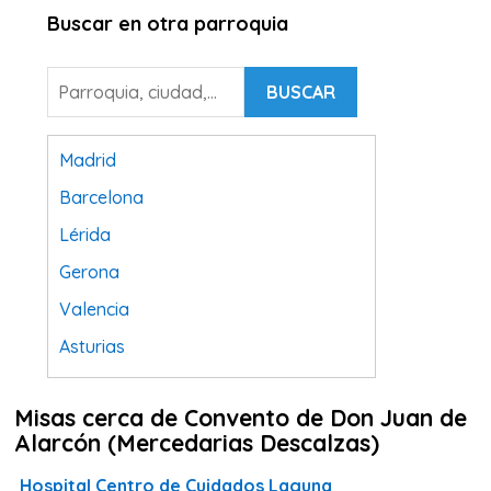
Buscar en otra parroquia
BUSCAR
Madrid
Barcelona
Lérida
Gerona
Valencia
Asturias
Tarragona
Misas cerca de Convento de Don Juan de
Navarra
Alarcón (Mercedarias Descalzas)
Valladolid
Hospital Centro de Cuidados Laguna