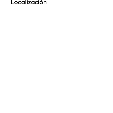
Localización