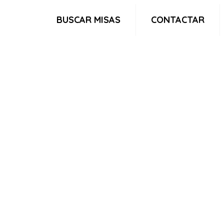
BUSCAR MISAS
CONTACTAR