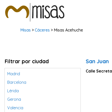
Misas
>
Cáceres
> Misas Acehuche
Filtrar por ciudad
San Juan
Calle Secreta
Madrid
Barcelona
Lérida
Gerona
Valencia