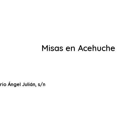
Misas en Acehuche
rio Ángel Julián, s/n