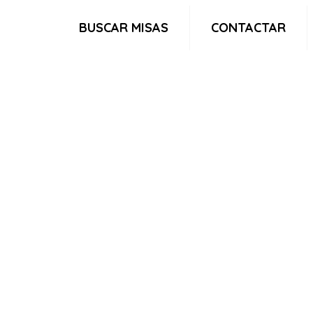
BUSCAR MISAS
CONTACTAR