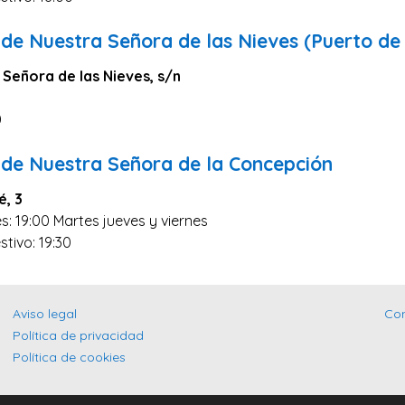
de Nuestra Señora de las Nieves (Puerto de 
 Señora de las Nieves, s/n
0
 de Nuestra Señora de la Concepción
é, 3
s: 19:00 Martes jueves y viernes
stivo: 19:30
0
Aviso legal
Co
Política de privacidad
Política de cookies