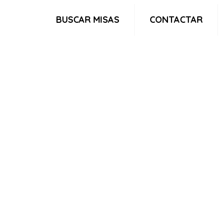
BUSCAR MISAS
CONTACTAR