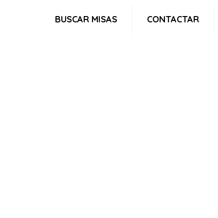
BUSCAR MISAS
CONTACTAR