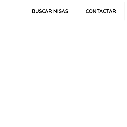
BUSCAR MISAS
CONTACTAR