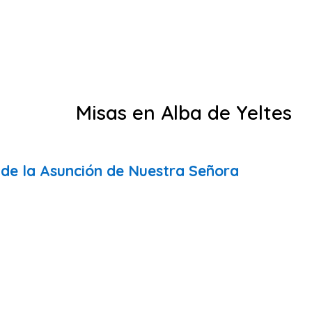
Misas en Alba de Yeltes
 de la Asunción de Nuestra Señora