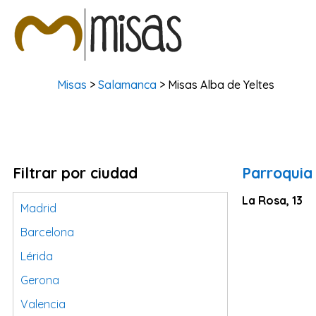
Misas
>
Salamanca
> Misas Alba de Yeltes
Filtrar por ciudad
Parroquia
La Rosa, 13
Madrid
Barcelona
Lérida
Gerona
Valencia