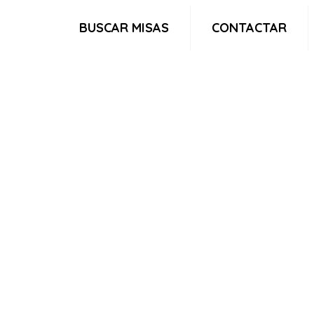
BUSCAR MISAS
CONTACTAR