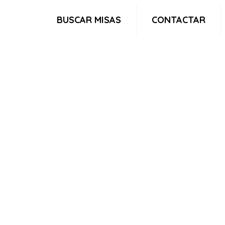
BUSCAR MISAS
CONTACTAR