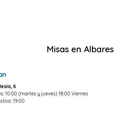
Misas en Albares
an
lesia, 6
s: 10:00 (martes y jueves) 18:00 Viernes
stivo: 19:00