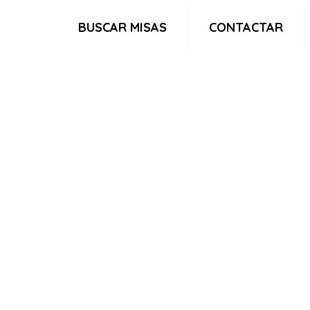
BUSCAR MISAS
CONTACTAR