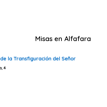
Misas en Alfafara
de la Transfiguración del Señor
a, 4