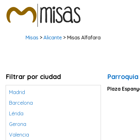
Misas
>
Alicante
> Misas Alfafara
Filtrar por ciudad
Parroquia 
Plaza Espany
Madrid
Barcelona
Lérida
Gerona
Valencia