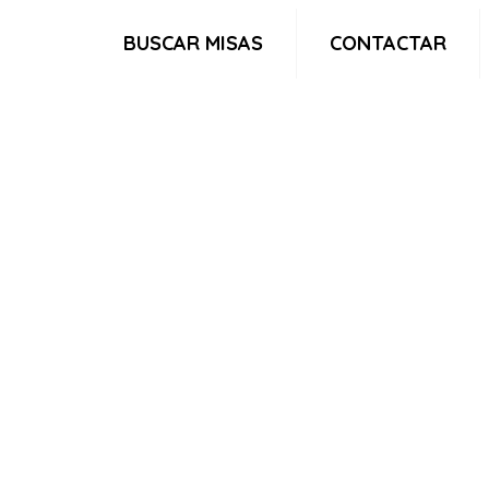
BUSCAR MISAS
CONTACTAR