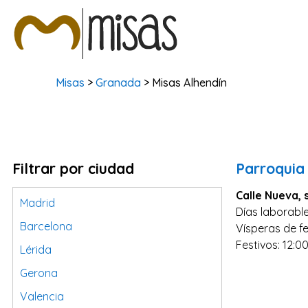
Misas
>
Granada
> Misas Alhendín
Filtrar por ciudad
Parroquia
Calle Nueva, 
Madrid
Días laborable
Barcelona
Vísperas de fe
Festivos: 12:00
Lérida
Gerona
Valencia