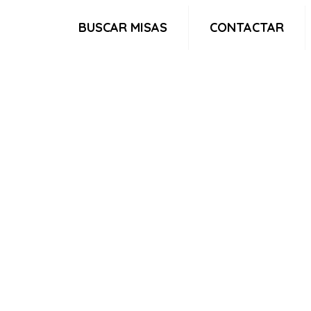
BUSCAR MISAS
CONTACTAR