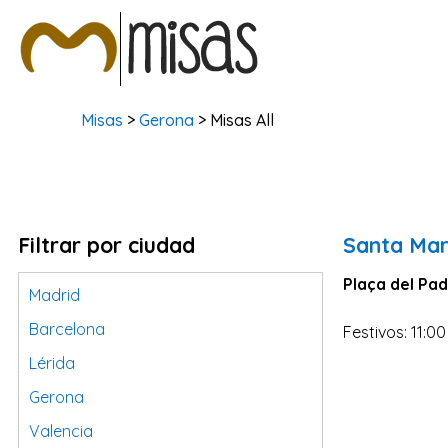
Misas
>
Gerona
> Misas All
Filtrar por ciudad
Santa Mar
Plaça del Pad
Madrid
Barcelona
Festivos: 11:00
Lérida
Gerona
Valencia