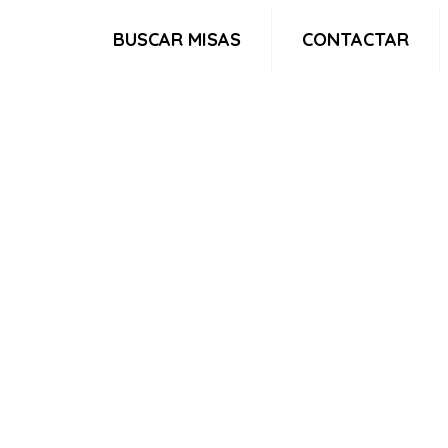
BUSCAR MISAS
CONTACTAR