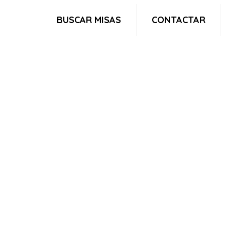
BUSCAR MISAS
CONTACTAR