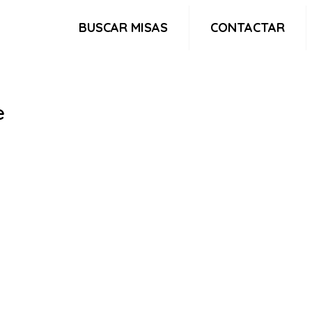
BUSCAR MISAS
CONTACTAR
e