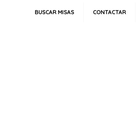
BUSCAR MISAS
CONTACTAR