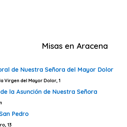
Misas en Aracena
ioral de Nuestra Señora del Mayor Dolor
la Virgen del Mayor Dolor, 1
 de la Asunción de Nuestra Señora
n
 San Pedro
ro, 13