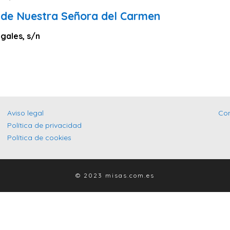
 de Nuestra Señora del Carmen
gales, s/n
Aviso legal
Co
Política de privacidad
Política de cookies
© 2023 misas.com.es