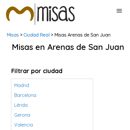
Misas
>
Ciudad Real
> Misas Arenas de San Juan
BUSCAR MISAS
Misas en Arenas de San Juan
CONTACTAR
Filtrar por ciudad
Madrid
Barcelona
Lérida
Gerona
Valencia