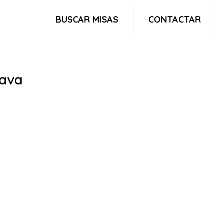
BUSCAR MISAS
CONTACTAR
rava