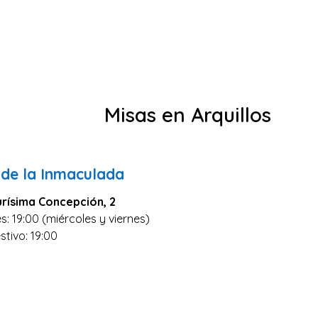
Misas en Arquillos
 de la Inmaculada
urísima Concepción, 2
s: 19:00 (miércoles y viernes)
stivo: 19:00