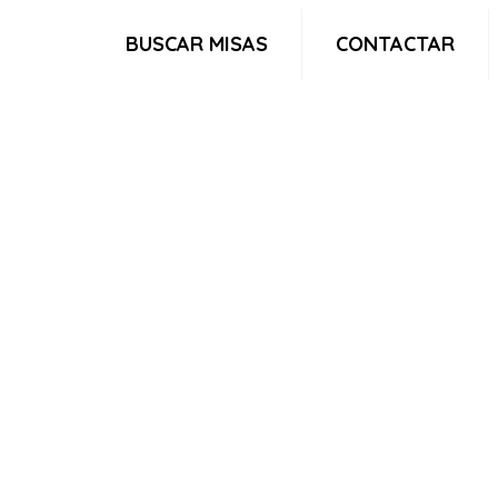
BUSCAR MISAS
CONTACTAR