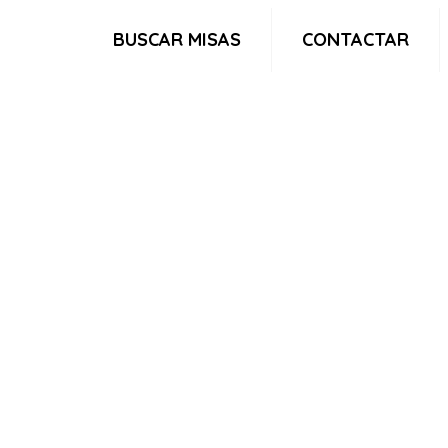
BUSCAR MISAS
CONTACTAR