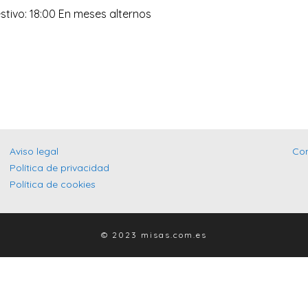
stivo: 18:00 En meses alternos
Aviso legal
Co
Política de privacidad
Política de cookies
© 2023 misas.com.es