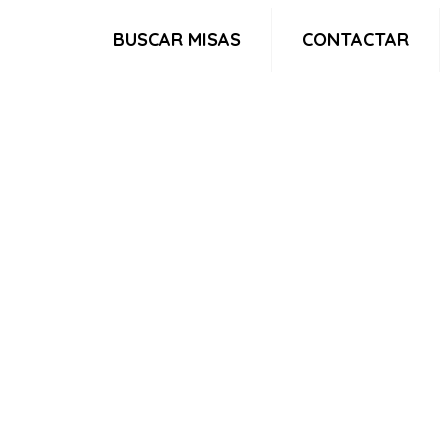
BUSCAR MISAS
CONTACTAR