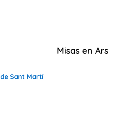
Misas en Ars
 de Sant Martí