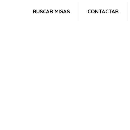
BUSCAR MISAS
CONTACTAR