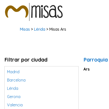
Misas
>
Lérida
> Misas Ars
Filtrar por ciudad
Parroquia
Ars
Madrid
Barcelona
Lérida
Gerona
Valencia