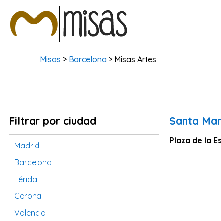
Misas
>
Barcelona
> Misas Artes
Filtrar por ciudad
Santa Mar
Plaza de la Es
Madrid
Barcelona
Lérida
Gerona
Valencia