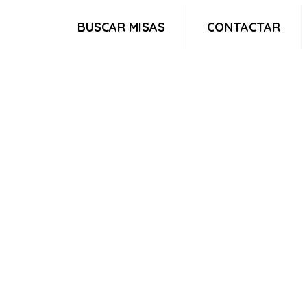
BUSCAR MISAS
CONTACTAR