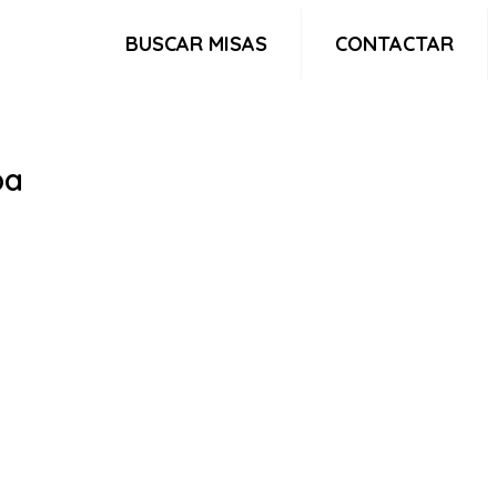
BUSCAR MISAS
CONTACTAR
ba