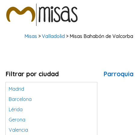
Misas
>
Valladolid
> Misas Bahabón de Valcorba
Filtrar por ciudad
Parroquia
Madrid
Barcelona
Lérida
Gerona
Valencia