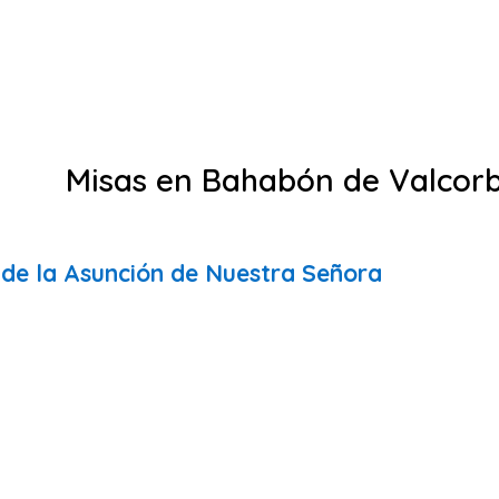
Misas en Bahabón de Valcor
 de la Asunción de Nuestra Señora