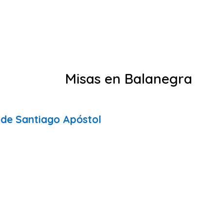
Misas en Balanegra
 de Santiago Apóstol