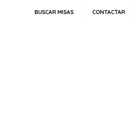
BUSCAR MISAS
CONTACTAR