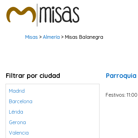
Misas
>
Almería
> Misas Balanegra
Filtrar por ciudad
Parroquia
Madrid
Festivos: 11:00
Barcelona
Lérida
Gerona
Valencia