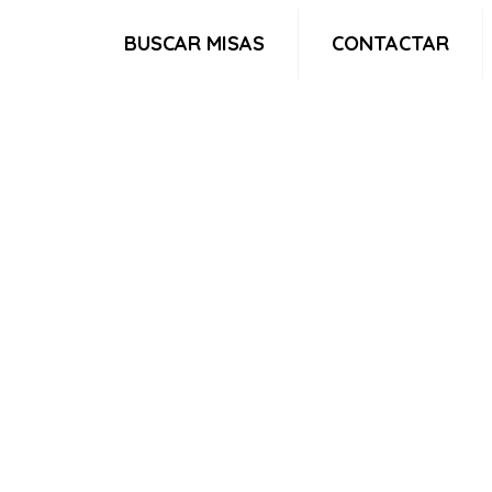
BUSCAR MISAS
CONTACTAR