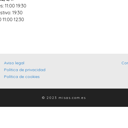
s: 11:00 19:30
stivo: 19:30
0 11:00 12:30
Aviso legal
Co
Política de privacidad
Política de cookies
© 2023 misas.com.es