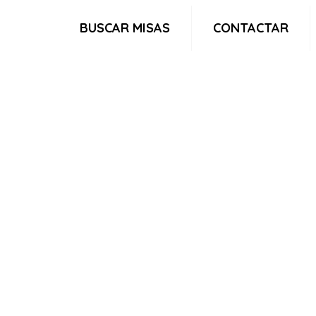
BUSCAR MISAS
CONTACTAR